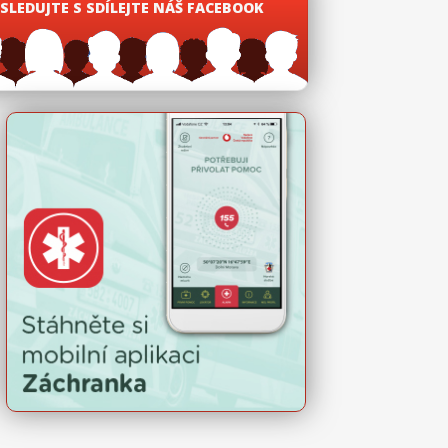
SLEDUJTE S SDÍLEJTE NÁŠ FACEBOOK