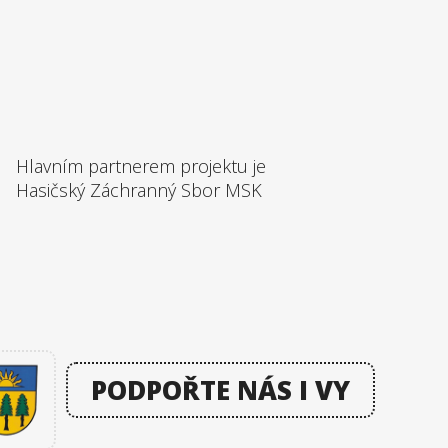
Hlavním partnerem projektu je
Hasičský Záchranný Sbor MSK
PODPOŘTE NÁS I VY